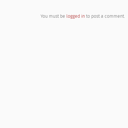
You must be
logged in
to post a comment.