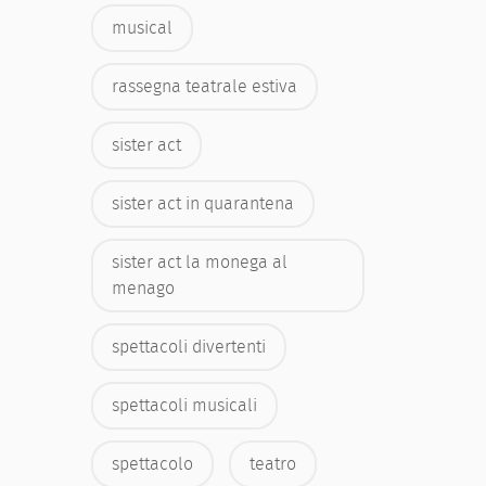
musical
rassegna teatrale estiva
sister act
sister act in quarantena
sister act la monega al
menago
spettacoli divertenti
spettacoli musicali
spettacolo
teatro