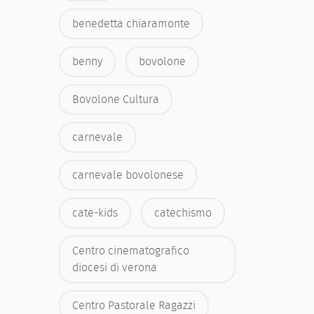
benedetta chiaramonte
benny
bovolone
Bovolone Cultura
carnevale
carnevale bovolonese
cate-kids
catechismo
Centro cinematografico
diocesi di verona
Centro Pastorale Ragazzi