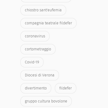
chiostro sant'eufemia
compagnia teatrale fildefer
coronavirus
cortometraggio
Covid-19
Diocesi di Verona
divertimento
fildefer
gruppo cultura bovolone