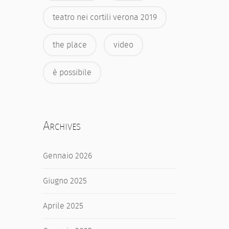
teatro nei cortili verona 2019
the place
video
è possibile
Archives
Gennaio 2026
Giugno 2025
Aprile 2025