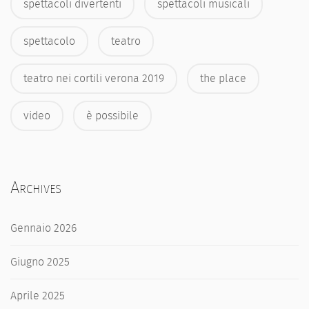
spettacoli divertenti
spettacoli musicali
spettacolo
teatro
teatro nei cortili verona 2019
the place
video
è possibile
Archives
Gennaio 2026
Giugno 2025
Aprile 2025