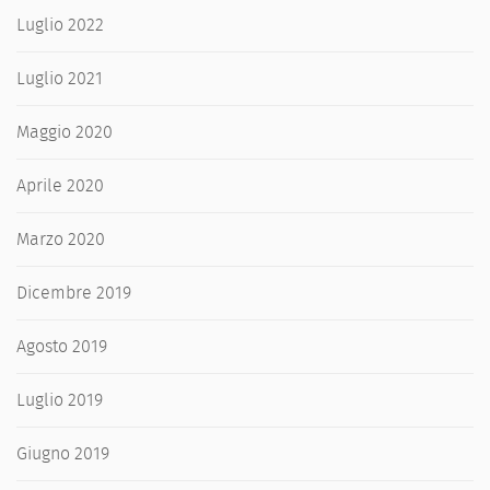
Luglio 2022
Luglio 2021
Maggio 2020
Aprile 2020
Marzo 2020
Dicembre 2019
Agosto 2019
Luglio 2019
Giugno 2019