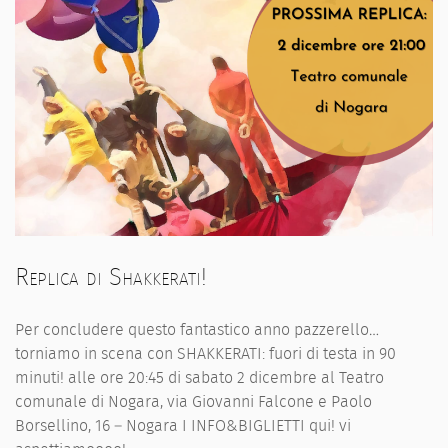
Replica di Shakkerati!
Per concludere questo fantastico anno pazzerello…
torniamo in scena con SHAKKERATI: fuori di testa in 90
minuti! alle ore 20:45 di sabato 2 dicembre al Teatro
comunale di Nogara, via Giovanni Falcone e Paolo
Borsellino, 16 – Nogara I INFO&BIGLIETTI qui! vi