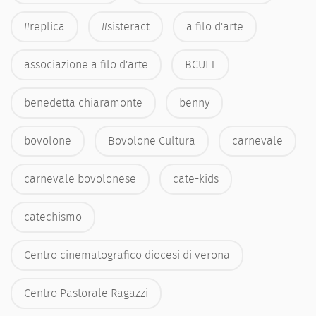
#replica
#sisteract
a filo d'arte
associazione a filo d'arte
BCULT
benedetta chiaramonte
benny
bovolone
Bovolone Cultura
carnevale
carnevale bovolonese
cate-kids
catechismo
Centro cinematografico diocesi di verona
Centro Pastorale Ragazzi