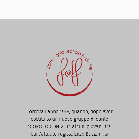
Correva l'anno 1975, quando, dopo aver
costituito un nuovo gruppo di canto
"CORO IO CON VOI", alcuni giovani, tra
cui l'attuale regista Enzo Bazzani, si