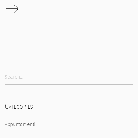
Categories
Appuntamenti