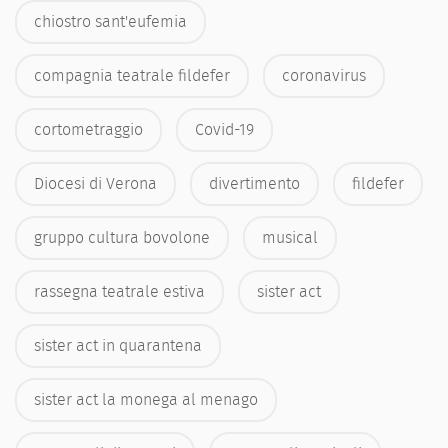
chiostro sant'eufemia
compagnia teatrale fildefer
coronavirus
cortometraggio
Covid-19
Diocesi di Verona
divertimento
fildefer
gruppo cultura bovolone
musical
rassegna teatrale estiva
sister act
sister act in quarantena
sister act la monega al menago