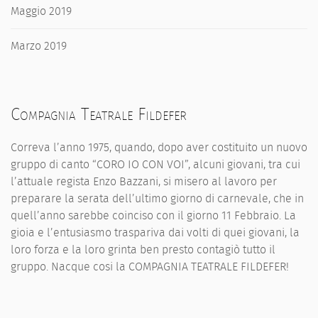
Maggio 2019
Marzo 2019
Compagnia Teatrale Fildefer
Correva l’anno 1975, quando, dopo aver costituito un nuovo
gruppo di canto “CORO IO CON VOI”, alcuni giovani, tra cui
l’attuale regista Enzo Bazzani, si misero al lavoro per
preparare la serata dell’ultimo giorno di carnevale, che in
quell’anno sarebbe coinciso con il giorno 11 Febbraio. La
gioia e l’entusiasmo traspariva dai volti di quei giovani, la
loro forza e la loro grinta ben presto contagiò tutto il
gruppo. Nacque cosi la COMPAGNIA TEATRALE FILDEFER!