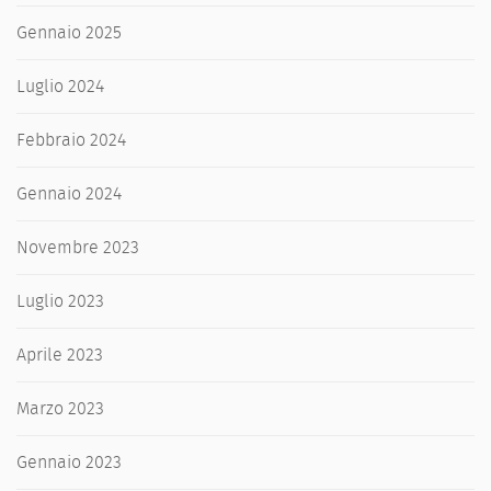
Gennaio 2025
Luglio 2024
Febbraio 2024
Gennaio 2024
Novembre 2023
Luglio 2023
Aprile 2023
Marzo 2023
Gennaio 2023