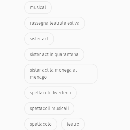
musical
rassegna teatrale estiva
sister act
sister act in quarantena
sister act la monega al
menago
spettacoli divertenti
spettacoli musicali
spettacolo
teatro