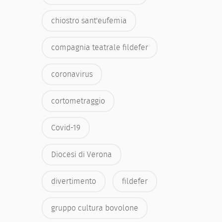
chiostro sant'eufemia
compagnia teatrale fildefer
coronavirus
cortometraggio
Covid-19
Diocesi di Verona
divertimento
fildefer
gruppo cultura bovolone