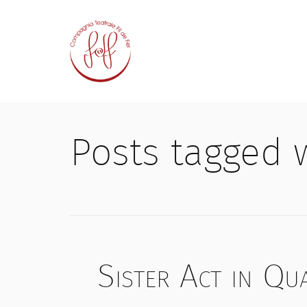
Posts tagged 
Sister Act in Qu