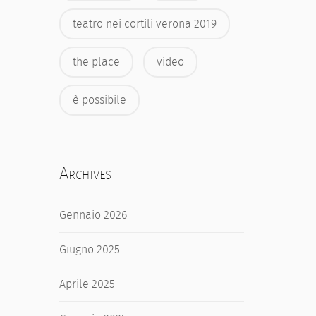
teatro nei cortili verona 2019
the place
video
è possibile
Archives
Gennaio 2026
Giugno 2025
Aprile 2025