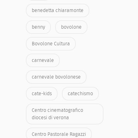
benedetta chiaramonte
benny
bovolone
Bovolone Cultura
carnevale
carnevale bovolonese
cate-kids
catechismo
Centro cinematografico
diocesi di verona
Centro Pastorale Ragazzi