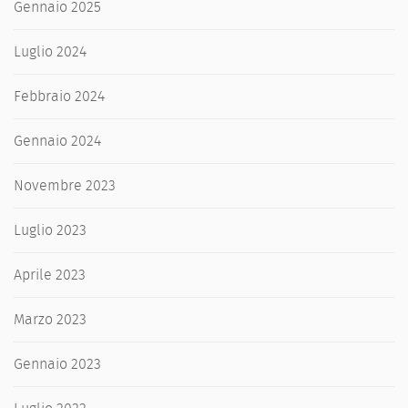
Gennaio 2025
Luglio 2024
Febbraio 2024
Gennaio 2024
Novembre 2023
Luglio 2023
Aprile 2023
Marzo 2023
Gennaio 2023