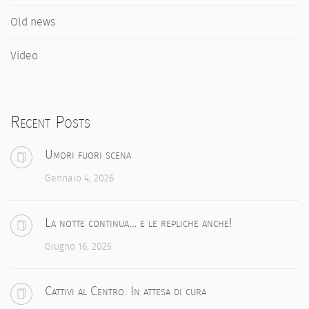
Old news
Video
Recent Posts
Umori fuori scena
Gennaio 4, 2026
La notte continua… e le repliche anche!
Giugno 16, 2025
Cattivi al Centro. In attesa di cura