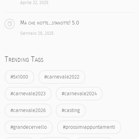
Aprile 22, 2025
Ma che notte…stanotte! 5.0
Gennaio 28, 2025
Trending Tags
#5x1000
#carnevale2022
#carnevale2023
#carnevale2024
#carnevale2026
#casting
#grandecervello
#prossimiappuntamenti