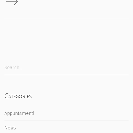
Categories
Appuntamenti
News