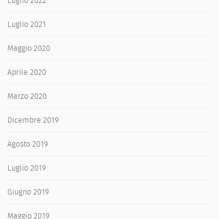
Luglio 2022
Luglio 2021
Maggio 2020
Aprile 2020
Marzo 2020
Dicembre 2019
Agosto 2019
Luglio 2019
Giugno 2019
Maggio 2019