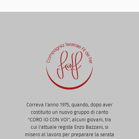
Correva l'anno 1975, quando, dopo aver
costituito un nuovo gruppo di canto
"CORO IO CON VOI", alcuni giovani, tra
cui l'attuale regista Enzo Bazzani, si
misero al lavoro per preparare la serata