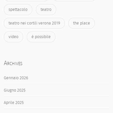
spettacolo
teatro
teatro nei cortili verona 2019
the place
video
è possibile
Archives
Gennaio 2026
Giugno 2025
Aprile 2025