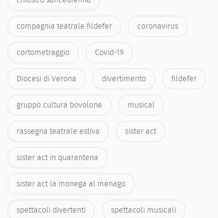
compagnia teatrale fildefer
coronavirus
cortometraggio
Covid-19
Diocesi di Verona
divertimento
fildefer
gruppo cultura bovolone
musical
rassegna teatrale estiva
sister act
sister act in quarantena
sister act la monega al menago
spettacoli divertenti
spettacoli musicali