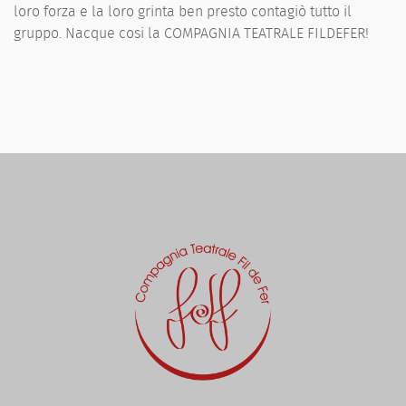
loro forza e la loro grinta ben presto contagiò tutto il
gruppo. Nacque cosi la COMPAGNIA TEATRALE FILDEFER!