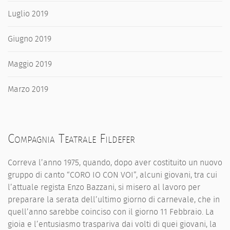
Luglio 2019
Giugno 2019
Maggio 2019
Marzo 2019
Compagnia Teatrale Fildefer
Correva l’anno 1975, quando, dopo aver costituito un nuovo
gruppo di canto “CORO IO CON VOI”, alcuni giovani, tra cui
l’attuale regista Enzo Bazzani, si misero al lavoro per
preparare la serata dell’ultimo giorno di carnevale, che in
quell’anno sarebbe coinciso con il giorno 11 Febbraio. La
gioia e l’entusiasmo traspariva dai volti di quei giovani, la