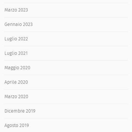
Marzo 2023
Gennaio 2023
Luglio 2022
Luglio 2021
Maggio 2020
Aprile 2020
Marzo 2020
Dicembre 2019
Agosto 2019