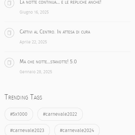
La notte continua… e le repliche anche!
Giugno 16, 2025
Cattivi al Centro. In attesa di cura
Aprile 22, 2025
Ma che notte…stanotte! 5.0
Gennaio 28, 2025
Trending Tags
#5x1000
#carnevale2022
#carnevale2023
#carnevale2024