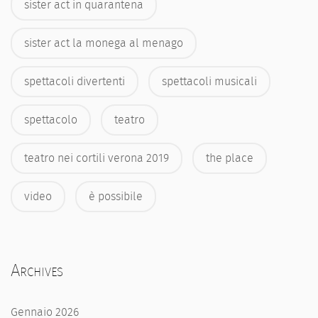
sister act in quarantena
sister act la monega al menago
spettacoli divertenti
spettacoli musicali
spettacolo
teatro
teatro nei cortili verona 2019
the place
video
è possibile
Archives
Gennaio 2026