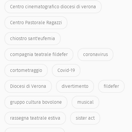
Centro cinematografico diocesi di verona
Centro Pastorale Ragazzi
chiostro sant'eufemia
compagnia teatrale fildefer
coronavirus
cortometraggio
Covid-19
Diocesi di Verona
divertimento
fildefer
gruppo cultura bovolone
musical
rassegna teatrale estiva
sister act