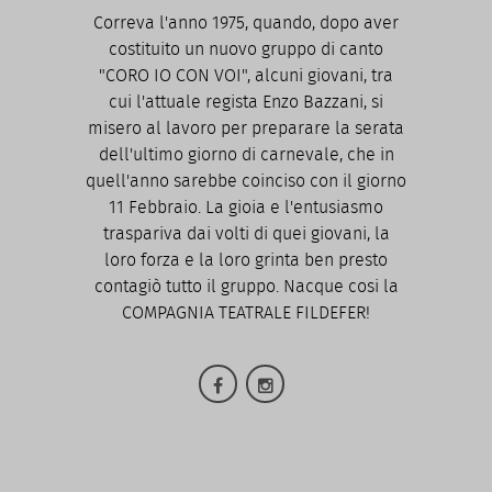
Correva l'anno 1975, quando, dopo aver
costituito un nuovo gruppo di canto
"CORO IO CON VOI", alcuni giovani, tra
cui l'attuale regista Enzo Bazzani, si
misero al lavoro per preparare la serata
dell'ultimo giorno di carnevale, che in
quell'anno sarebbe coinciso con il giorno
11 Febbraio. La gioia e l'entusiasmo
traspariva dai volti di quei giovani, la
loro forza e la loro grinta ben presto
contagiò tutto il gruppo. Nacque cosi la
COMPAGNIA TEATRALE FILDEFER!