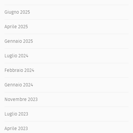
Giugno 2025
Aprile 2025
Gennaio 2025
Luglio 2024
Febbraio 2024
Gennaio 2024
Novembre 2023
Luglio 2023
Aprile 2023