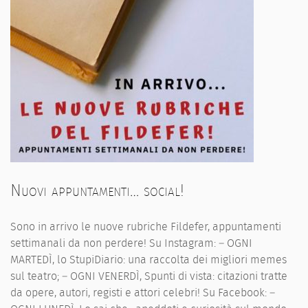
Nuovi appuntamenti… social!
Sono in arrivo le nuove rubriche Fildefer, appuntamenti
settimanali da non perdere! Su Instagram: – OGNI
MARTEDÌ, lo StupiDiario: una raccolta dei migliori memes
sul teatro; – OGNI VENERDÌ, Spunti di vista: citazioni tratte
da opere, autori, registi e attori celebri! Su Facebook: –