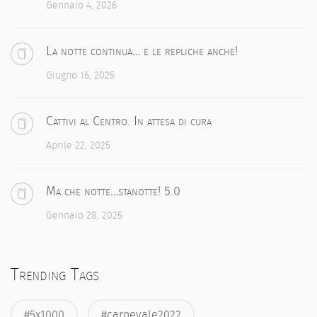
Gennaio 4, 2026
La notte continua… e le repliche anche!
Giugno 16, 2025
Cattivi al Centro. In attesa di cura
Aprile 22, 2025
Ma che notte…stanotte! 5.0
Gennaio 28, 2025
Trending Tags
#5x1000
#carnevale2022