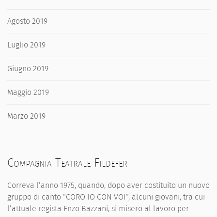
Agosto 2019
Luglio 2019
Giugno 2019
Maggio 2019
Marzo 2019
Compagnia Teatrale Fildefer
Correva l’anno 1975, quando, dopo aver costituito un nuovo
gruppo di canto “CORO IO CON VOI”, alcuni giovani, tra cui
l’attuale regista Enzo Bazzani, si misero al lavoro per