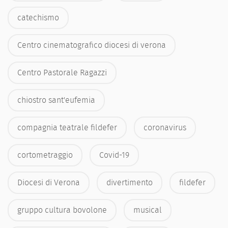
catechismo
Centro cinematografico diocesi di verona
Centro Pastorale Ragazzi
chiostro sant'eufemia
compagnia teatrale fildefer
coronavirus
cortometraggio
Covid-19
Diocesi di Verona
divertimento
fildefer
gruppo cultura bovolone
musical