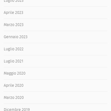
Luglio 2023
Aprile 2023
Marzo 2023
Gennaio 2023
Luglio 2022
Luglio 2021
Maggio 2020
Aprile 2020
Marzo 2020
Dicembre 2019