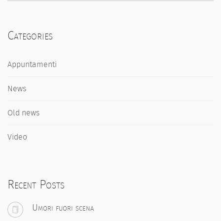
Categories
Appuntamenti
News
Old news
Video
Recent Posts
Umori fuori scena