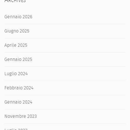
Gennaio 2026
Giugno 2025
Aprile 2025
Gennaio 2025
Luglio 2024
Febbraio 2024
Gennaio 2024
Novembre 2023