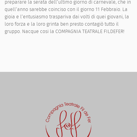
preparare la serata dell’ultimo giorno di carnevale, che in
quell’anno sarebbe coinciso con il giorno 11 Febbraio. La
gioia e l’entusiasmo traspariva dai volti di quei giovani, la
loro forza e la loro grinta ben presto contagiò tutto il
gruppo. Nacque cosi la COMPAGNIA TEATRALE FILDEFER!