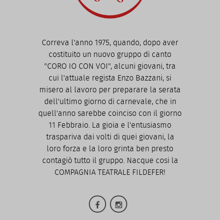
Correva l'anno 1975, quando, dopo aver
costituito un nuovo gruppo di canto
"CORO IO CON VOI", alcuni giovani, tra
cui l'attuale regista Enzo Bazzani, si
misero al lavoro per preparare la serata
dell'ultimo giorno di carnevale, che in
quell'anno sarebbe coinciso con il giorno
11 Febbraio. La gioia e l'entusiasmo
traspariva dai volti di quei giovani, la
loro forza e la loro grinta ben presto
contagiò tutto il gruppo. Nacque cosi la
COMPAGNIA TEATRALE FILDEFER!