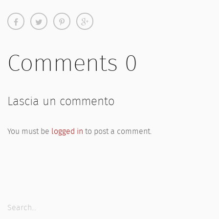
Comments 0
Lascia un commento
You must be
logged in
to post a comment.