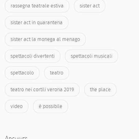
rassegna teatrale estiva
sister act
sister act in quarantena
sister act la monega al menago
spettacoli divertenti
spettacoli musicali
spettacolo
teatro
teatro nei cortili verona 2019
the place
video
è possibile
Archives