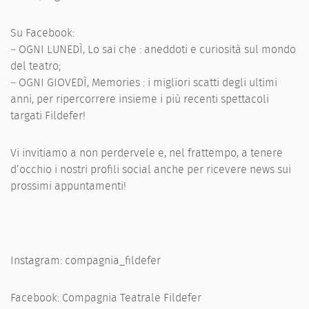
Su Facebook:
– OGNI LUNEDÌ, Lo sai che : aneddoti e curiosità sul mondo
del teatro;
– OGNI GIOVEDÌ, Memories : i migliori scatti degli ultimi
anni, per ripercorrere insieme i più recenti spettacoli
targati Fildefer!
Vi invitiamo a non perdervele e, nel frattempo, a tenere
d’occhio i nostri profili social anche per ricevere news sui
prossimi appuntamenti!
Instagram: compagnia_fildefer
Facebook: Compagnia Teatrale Fildefer