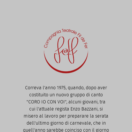
Correva l'anno 1975, quando, dopo aver
costituito un nuovo gruppo di canto
"CORO IO CON VOI", alcuni giovani, tra
cui l'attuale regista Enzo Bazzani, si
misero al lavoro per preparare la serata
dell'ultimo giorno di carnevale, che in
quell'anno sarebbe coinciso con il giorno