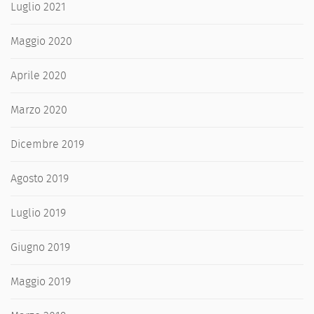
Luglio 2021
Maggio 2020
Aprile 2020
Marzo 2020
Dicembre 2019
Agosto 2019
Luglio 2019
Giugno 2019
Maggio 2019