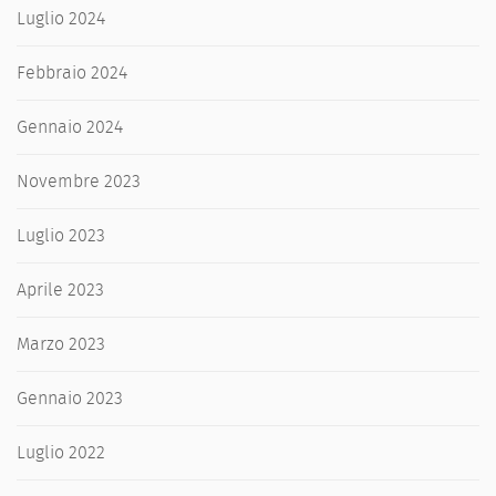
Luglio 2024
Febbraio 2024
Gennaio 2024
Novembre 2023
Luglio 2023
Aprile 2023
Marzo 2023
Gennaio 2023
Luglio 2022