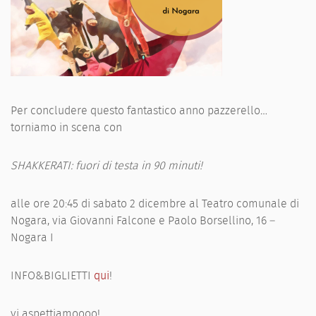
Per concludere questo fantastico anno pazzerello…
torniamo in scena con
SHAKKERATI: fuori di testa in 90 minuti!
alle ore 20:45 di sabato 2 dicembre al Teatro comunale di
Nogara, via Giovanni Falcone e Paolo Borsellino, 16 –
Nogara I
INFO&BIGLIETTI
qui
!
vi aspettiamoooo!