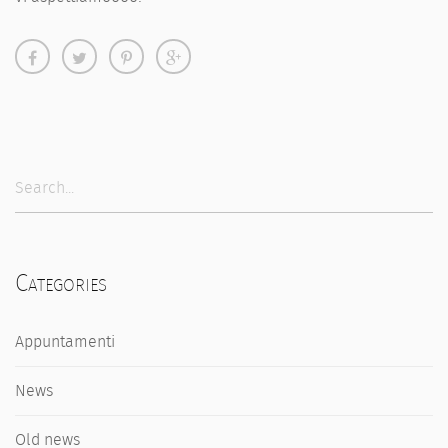
Categories
Appuntamenti
News
Old news