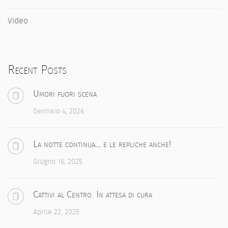
Video
Recent Posts
Umori fuori scena
Gennaio 4, 2026
La notte continua… e le repliche anche!
Giugno 16, 2025
Cattivi al Centro. In attesa di cura
Aprile 22, 2025