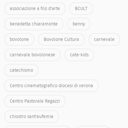
associazione a filo d'arte
BCULT
benedetta chiaramonte
benny
bovolone
Bovolone Cultura
carnevale
carnevale bovolonese
cate-kids
catechismo
Centro cinematografico diocesi di verona
Centro Pastorale Ragazzi
chiostro sant'eufemia