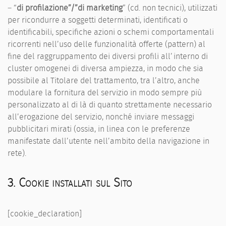
– “
di profilazione”/”di marketing
” (cd. non tecnici), utilizzati
per ricondurre a soggetti determinati, identificati o
identificabili, specifiche azioni o schemi comportamentali
ricorrenti nell’uso delle funzionalità offerte (pattern) al
fine del raggruppamento dei diversi profili all’interno di
cluster omogenei di diversa ampiezza, in modo che sia
possibile al Titolare del trattamento, tra l’altro, anche
modulare la fornitura del servizio in modo sempre più
personalizzato al di là di quanto strettamente necessario
all’erogazione del servizio, nonché inviare messaggi
pubblicitari mirati (ossia, in linea con le preferenze
manifestate dall’utente nell’ambito della navigazione in
rete).
3. Cookie installati sul Sito
[cookie_declaration]