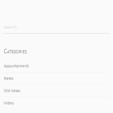
Categories
Appuntamenti
News
Old news
Video