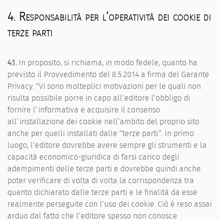
4. Responsabilità per l’operatività dei cookie di
terze parti
4.1.
In proposito, si richiama, in modo fedele, quanto ha
previsto il Provvedimento del 8.5.2014 a firma del Garante
Privacy: “Vi sono molteplici motivazioni per le quali non
risulta possibile porre in capo all’editore l’obbligo di
fornire l’informativa e acquisire il consenso
all’installazione dei cookie nell’ambito del proprio sito
anche per quelli installati dalle “terze parti”. In primo
luogo, l’editore dovrebbe avere sempre gli strumenti e la
capacità economico-giuridica di farsi carico degli
adempimenti delle terze parti e dovrebbe quindi anche
poter verificare di volta di volta la corrispondenza tra
quanto dichiarato dalle terze parti e le finalità da esse
realmente perseguite con l’uso dei cookie. Ciò è reso assai
arduo dal fatto che l’editore spesso non conosce