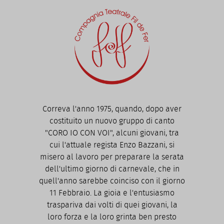
Correva l'anno 1975, quando, dopo aver
costituito un nuovo gruppo di canto
"CORO IO CON VOI", alcuni giovani, tra
cui l'attuale regista Enzo Bazzani, si
misero al lavoro per preparare la serata
dell'ultimo giorno di carnevale, che in
quell'anno sarebbe coinciso con il giorno
11 Febbraio. La gioia e l'entusiasmo
traspariva dai volti di quei giovani, la
loro forza e la loro grinta ben presto