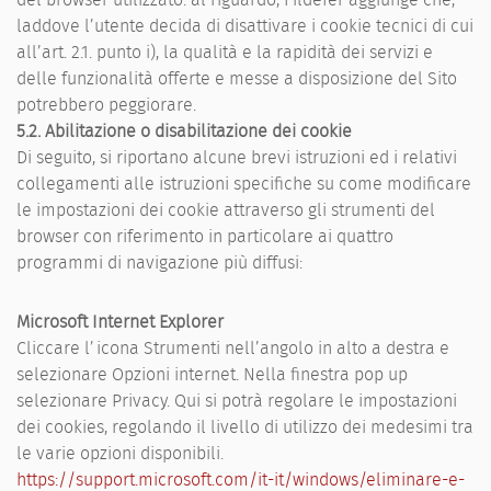
laddove l’utente decida di disattivare i cookie tecnici di cui
all’art. 2.1. punto i), la qualità e la rapidità dei servizi e
delle funzionalità offerte e messe a disposizione del Sito
potrebbero peggiorare.
5.2.
Abilitazione o disabilitazione dei cookie
Di seguito, si riportano alcune brevi istruzioni ed i relativi
collegamenti alle istruzioni specifiche su come modificare
le impostazioni dei cookie attraverso gli strumenti del
browser con riferimento in particolare ai quattro
programmi di navigazione più diffusi:
Microsoft Internet Explorer
Cliccare l’icona Strumenti nell’angolo in alto a destra e
selezionare Opzioni internet. Nella finestra pop up
selezionare Privacy. Qui si potrà regolare le impostazioni
dei cookies, regolando il livello di utilizzo dei medesimi tra
le varie opzioni disponibili.
https://support.microsoft.com/it-it/windows/eliminare-e-