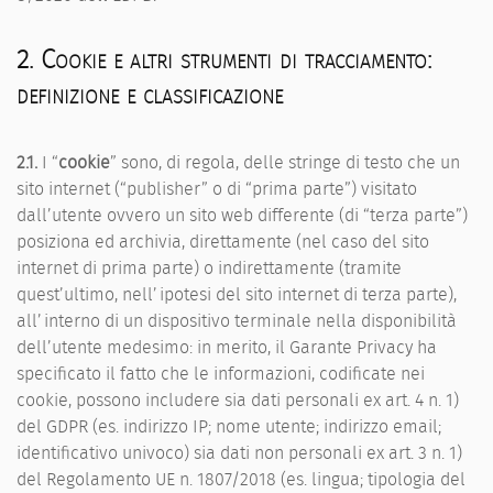
2. Cookie e altri strumenti di tracciamento:
definizione e classificazione
2.1.
I “
cookie
” sono, di regola, delle stringe di testo che un
sito internet (“publisher” o di “prima parte”) visitato
dall’utente ovvero un sito web differente (di “terza parte”)
posiziona ed archivia, direttamente (nel caso del sito
internet di prima parte) o indirettamente (tramite
quest’ultimo, nell’ipotesi del sito internet di terza parte),
all’interno di un dispositivo terminale nella disponibilità
dell’utente medesimo: in merito, il Garante Privacy ha
specificato il fatto che le informazioni, codificate nei
cookie, possono includere sia dati personali ex art. 4 n. 1)
del GDPR (es. indirizzo IP; nome utente; indirizzo email;
identificativo univoco) sia dati non personali ex art. 3 n. 1)
del Regolamento UE n. 1807/2018 (es. lingua; tipologia del