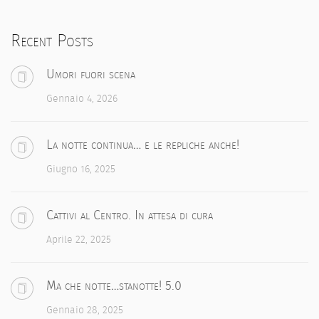
Recent Posts
Umori fuori scena
Gennaio 4, 2026
La notte continua… e le repliche anche!
Giugno 16, 2025
Cattivi al Centro. In attesa di cura
Aprile 22, 2025
Ma che notte…stanotte! 5.0
Gennaio 28, 2025