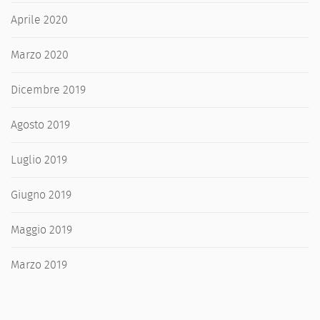
Aprile 2020
Marzo 2020
Dicembre 2019
Agosto 2019
Luglio 2019
Giugno 2019
Maggio 2019
Marzo 2019