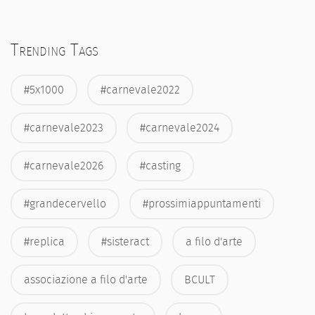
Trending Tags
#5x1000
#carnevale2022
#carnevale2023
#carnevale2024
#carnevale2026
#casting
#grandecervello
#prossimiappuntamenti
#replica
#sisteract
a filo d'arte
associazione a filo d'arte
BCULT