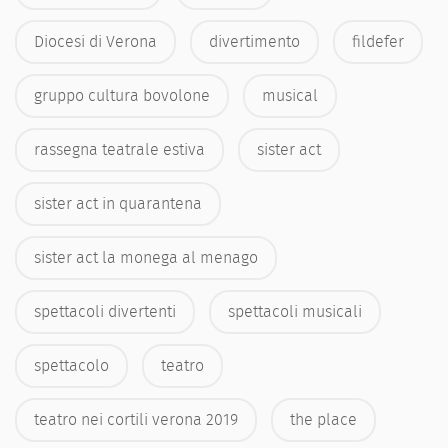
Diocesi di Verona
divertimento
fildefer
gruppo cultura bovolone
musical
rassegna teatrale estiva
sister act
sister act in quarantena
sister act la monega al menago
spettacoli divertenti
spettacoli musicali
spettacolo
teatro
teatro nei cortili verona 2019
the place