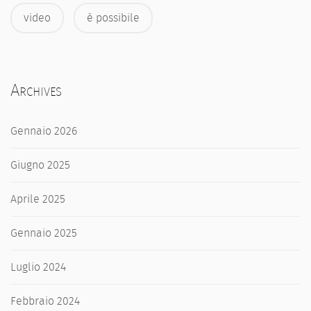
video
è possibile
Archives
Gennaio 2026
Giugno 2025
Aprile 2025
Gennaio 2025
Luglio 2024
Febbraio 2024