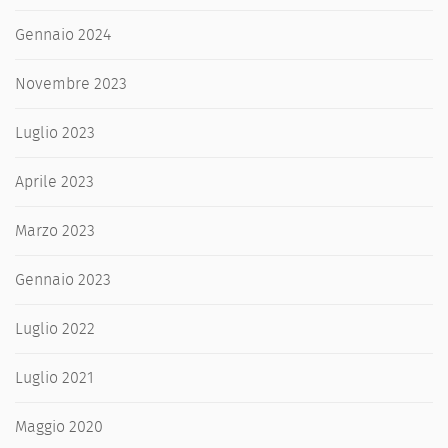
Gennaio 2024
Novembre 2023
Luglio 2023
Aprile 2023
Marzo 2023
Gennaio 2023
Luglio 2022
Luglio 2021
Maggio 2020