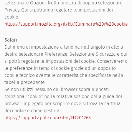
selezionare Opzioni. Nella finestra di pop up selezionare
Privacy. Qui si potranno regolare le impostazioni dei
cookie.
https://support.mozilla.org/it/kb/Eliminare%20i%20cookie
Safari
Dal menu di impostazione a tendina nell’angolo in alto a
destra selezionare Preferenze. Selezionare Sicurezza e qui
si potrà regolare le impostazioni dei cookie. Conserveremo
le preferenze in tema di cookie grazie ad un apposito
cookie tecnico avente le caratteristiche specificate nella
tabella precedente.
Se non utilizzi nessuno dei browser sopra elencati,
seleziona “cookie” nella relativa sezione della guida del
browser impiegato per scoprire dove si trova la cartella
dei cookie e come gestirla.
https://support.apple.com/it-it/HT201265